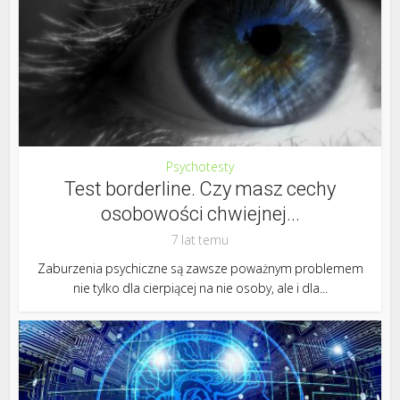
Psychotesty
Test borderline. Czy masz cechy
osobowości chwiejnej...
7 lat temu
Zaburzenia psychiczne są zawsze poważnym problemem
nie tylko dla cierpiącej na nie osoby, ale i dla...