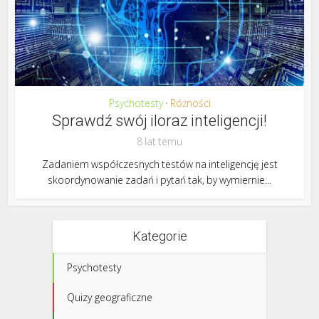
Psychotesty
Różności
•
Sprawdź swój iloraz inteligencji!
8 lat temu
Zadaniem współczesnych testów na inteligencję jest
skoordynowanie zadań i pytań tak, by wymiernie...
Kategorie
Psychotesty
Quizy geograficzne