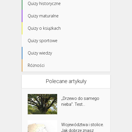
Quizy historyczne
Quizy maturalne
Quizy o książkach
Quizy sportowe
Quizy wiedzy
Różności
Polecane artykuły
„Drzewo do samego
nieba”. Test...
Województwa i stolice.
Jak dobrze znasz