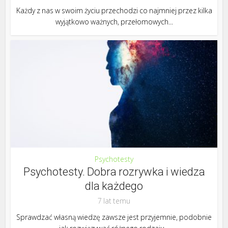
Każdy z nas w swoim życiu przechodzi co najmniej przez kilka
wyjątkowo ważnych, przełomowych...
Psychotesty
Psychotesty. Dobra rozrywka i wiedza
dla każdego
7 lat temu
Sprawdzać własną wiedzę zawsze jest przyjemnie, podobnie