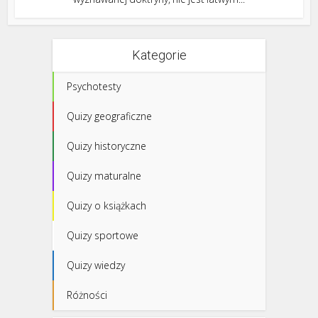
Kategorie
Psychotesty
Quizy geograficzne
Quizy historyczne
Quizy maturalne
Quizy o książkach
Quizy sportowe
Quizy wiedzy
Różności