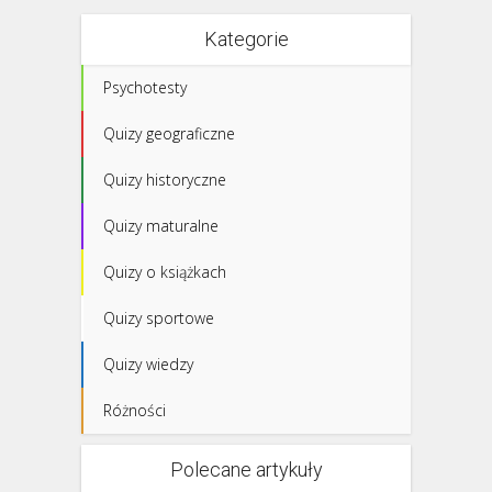
Kategorie
Psychotesty
Quizy geograficzne
Quizy historyczne
Quizy maturalne
Quizy o książkach
Quizy sportowe
Quizy wiedzy
Różności
Polecane artykuły