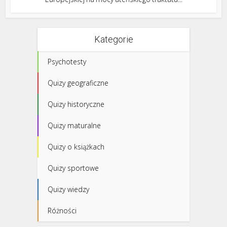
Kategorie
Psychotesty
Quizy geograficzne
Quizy historyczne
Quizy maturalne
Quizy o książkach
Quizy sportowe
Quizy wiedzy
Różności