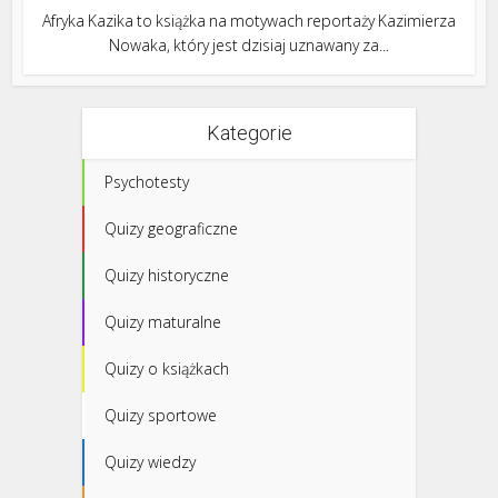
Afryka Kazika to książka na motywach reportaży Kazimierza
Nowaka, który jest dzisiaj uznawany za...
Kategorie
Psychotesty
Quizy geograficzne
Quizy historyczne
Quizy maturalne
Quizy o książkach
Quizy sportowe
Quizy wiedzy