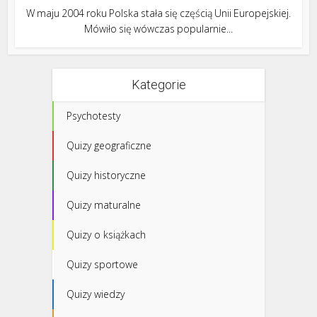
W maju 2004 roku Polska stała się częścią Unii Europejskiej.
Mówiło się wówczas popularnie...
Kategorie
Psychotesty
Quizy geograficzne
Quizy historyczne
Quizy maturalne
Quizy o książkach
Quizy sportowe
Quizy wiedzy