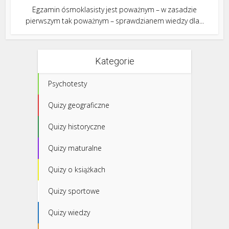
Egzamin ósmoklasisty jest poważnym – w zasadzie
pierwszym tak poważnym – sprawdzianem wiedzy dla...
Kategorie
Psychotesty
Quizy geograficzne
Quizy historyczne
Quizy maturalne
Quizy o książkach
Quizy sportowe
Quizy wiedzy