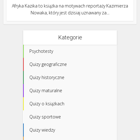
Afryka Kazika to książka na motywach reportaży Kazimierza
Nowaka, który jest dzisiaj uznawany za...
Kategorie
Psychotesty
Quizy geograficzne
Quizy historyczne
Quizy maturalne
Quizy o książkach
Quizy sportowe
Quizy wiedzy