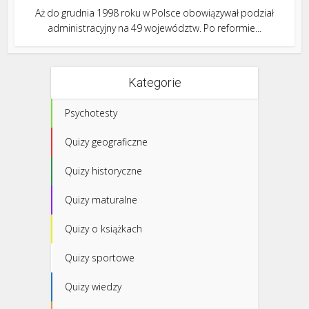
Aż do grudnia 1998 roku w Polsce obowiązywał podział
administracyjny na 49 województw. Po reformie...
Kategorie
Psychotesty
Quizy geograficzne
Quizy historyczne
Quizy maturalne
Quizy o książkach
Quizy sportowe
Quizy wiedzy